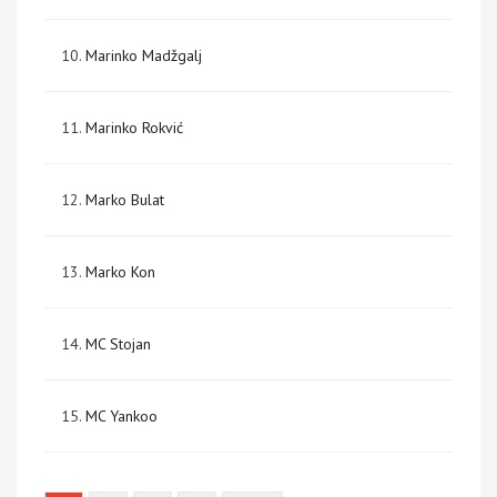
10.
Marinko Madžgalj
11.
Marinko Rokvić
12.
Marko Bulat
13.
Marko Kon
14.
MC Stojan
15.
MC Yankoo