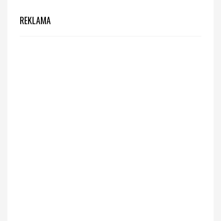
REKLAMA