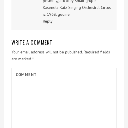
pesme Quick Joey Small grupe
Kasenetz-Katz Singing Orchestral Circus
iz 1968. godine.
Reply
WRITE A COMMENT
Your email address will not be published.
Required fields
are marked
*