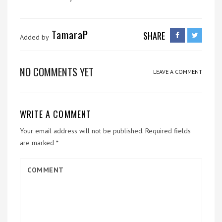
TamaraP
SHARE
Added by
NO COMMENTS YET
LEAVE A COMMENT
WRITE A COMMENT
Your email address will not be published.
Required fields
are marked
*