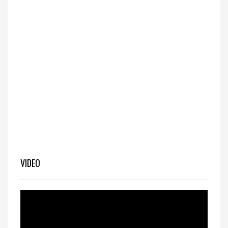
VIDEO