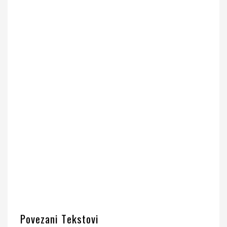
Povezani Tekstovi