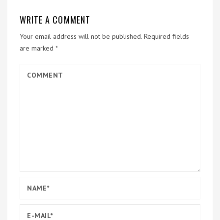
WRITE A COMMENT
Your email address will not be published.
Required fields
are marked
*