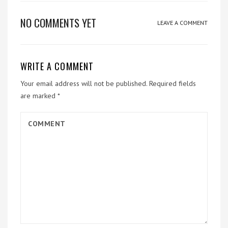
NO COMMENTS YET
LEAVE A COMMENT
WRITE A COMMENT
Your email address will not be published.
Required fields
are marked
*