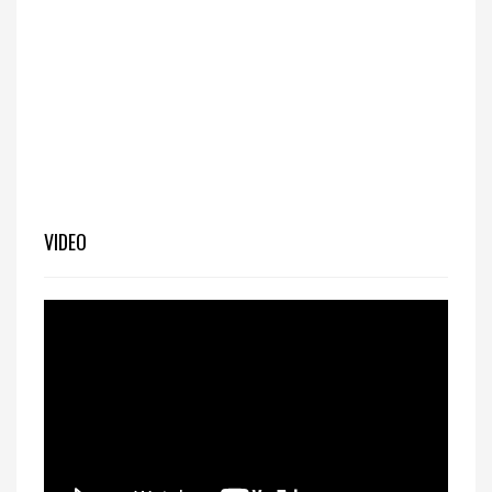
VIDEO