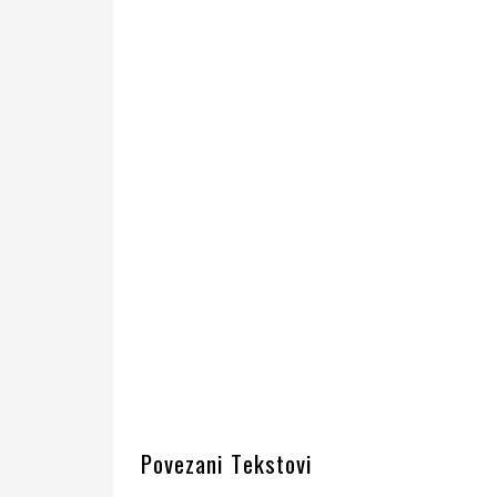
Povezani Tekstovi