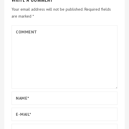
Your email address will not be published.
Required fields
are marked
*