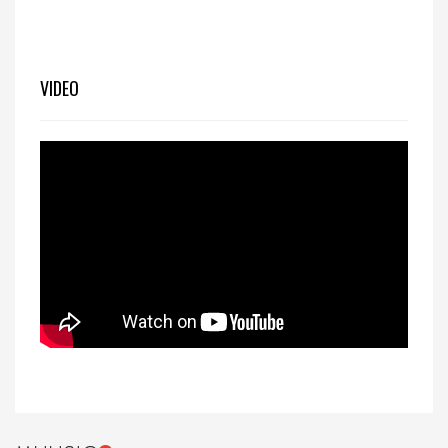
VIDEO