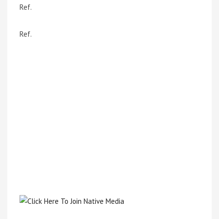
Ref.
Ref.