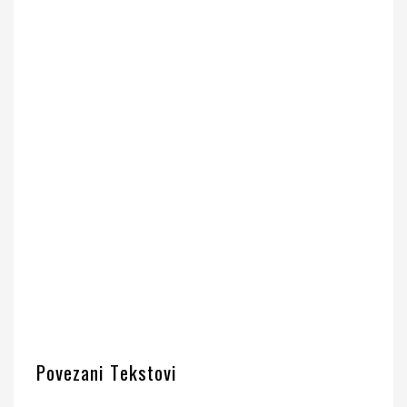
Povezani Tekstovi