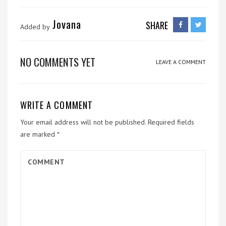
Jovana
SHARE
Added by
NO COMMENTS YET
LEAVE A COMMENT
WRITE A COMMENT
Your email address will not be published.
Required fields
are marked
*