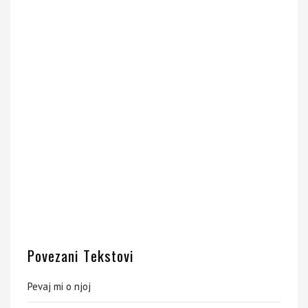
Povezani Tekstovi
Pevaj mi o njoj