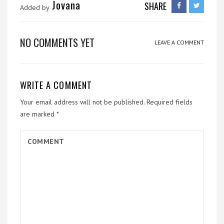
Jovana
SHARE
Added by
NO COMMENTS YET
LEAVE A COMMENT
WRITE A COMMENT
Your email address will not be published.
Required fields
are marked
*