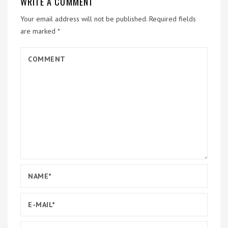
WRITE A COMMENT
Your email address will not be published.
Required fields
are marked
*