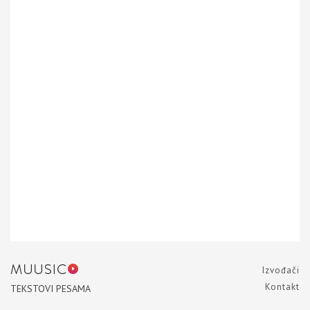
Izvođači
Kontakt
TEKSTOVI PESAMA