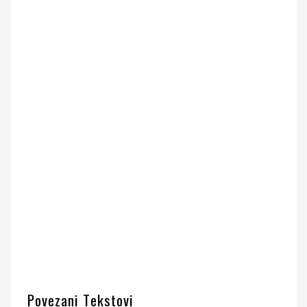
Povezani Tekstovi