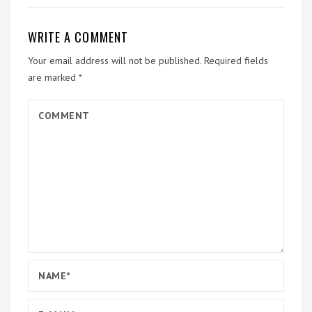
WRITE A COMMENT
Your email address will not be published.
Required fields
are marked
*