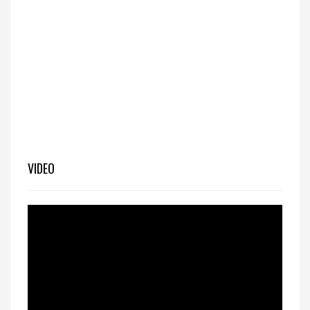
VIDEO