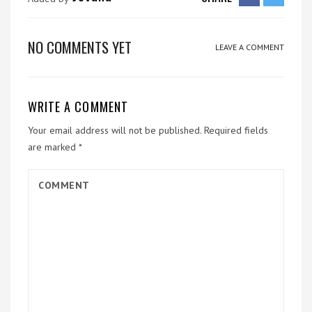
NO COMMENTS YET
LEAVE A COMMENT
WRITE A COMMENT
Your email address will not be published.
Required fields
are marked
*