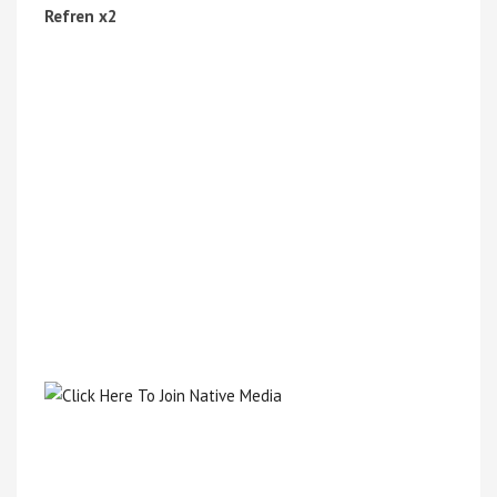
Refren x2