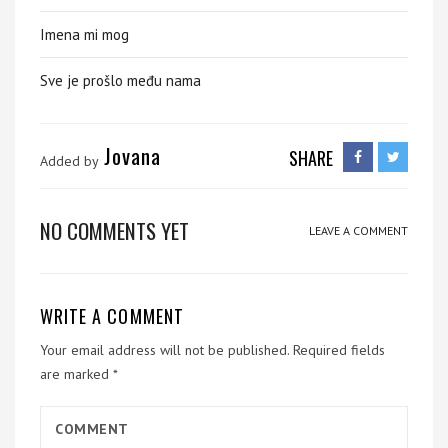
Imena mi mog
Sve je prošlo među nama
Jovana
SHARE
Added by
NO COMMENTS YET
LEAVE A COMMENT
WRITE A COMMENT
Your email address will not be published.
Required fields
are marked
*