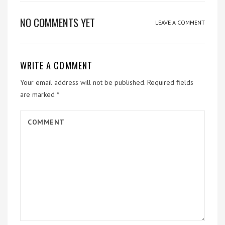
NO COMMENTS YET
LEAVE A COMMENT
WRITE A COMMENT
Your email address will not be published.
Required fields
are marked
*