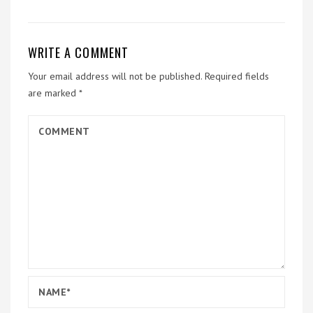
WRITE A COMMENT
Your email address will not be published.
Required fields
are marked
*