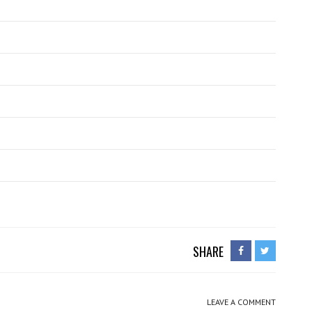
SHARE
LEAVE A COMMENT