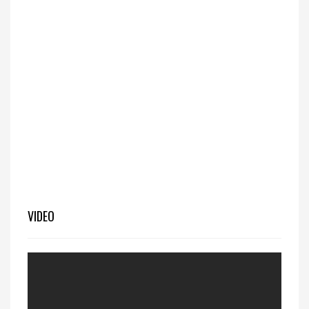
VIDEO