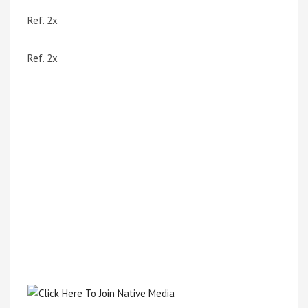
Ref. 2x
Ref. 2x