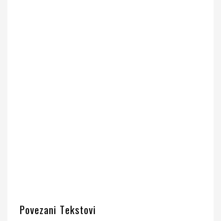
Povezani Tekstovi