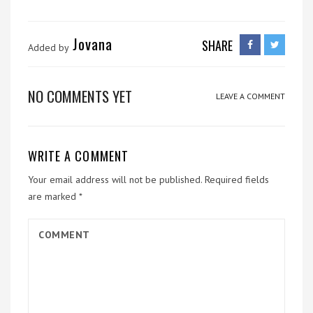
Jovana
SHARE
Added by
NO COMMENTS YET
LEAVE A COMMENT
WRITE A COMMENT
Your email address will not be published.
Required fields
are marked
*