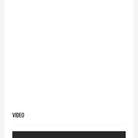
VIDEO