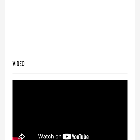
VIDEO