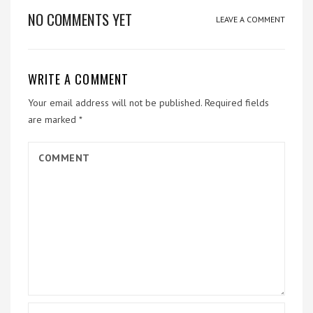
NO COMMENTS YET
LEAVE A COMMENT
WRITE A COMMENT
Your email address will not be published.
Required fields
are marked
*