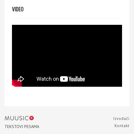
VIDEO
Izvođači
Kontakt
TEKSTOVI PESAMA