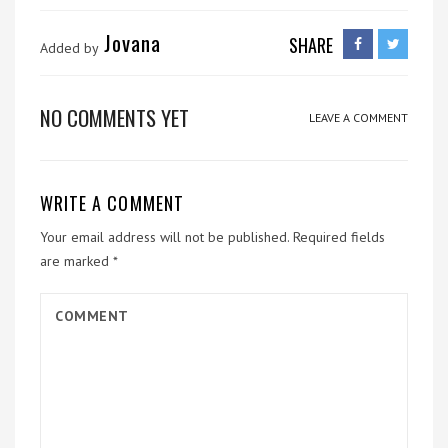
Jovana
SHARE
Added by
NO COMMENTS YET
LEAVE A COMMENT
WRITE A COMMENT
Your email address will not be published.
Required fields
are marked
*