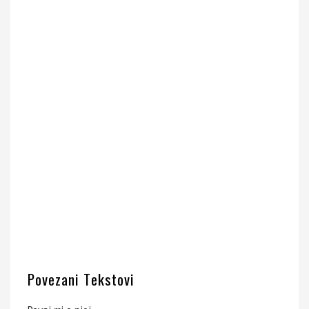
Povezani Tekstovi