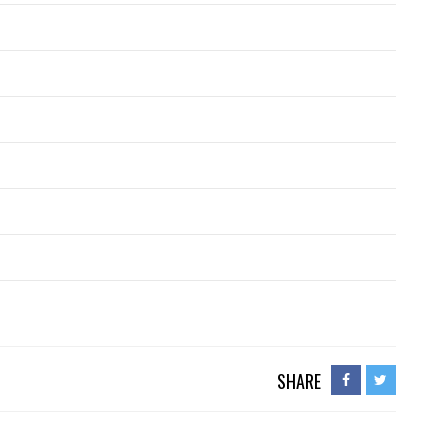
SHARE