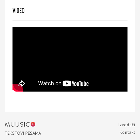
VIDEO
Izvođači
Kontakt
TEKSTOVI PESAMA