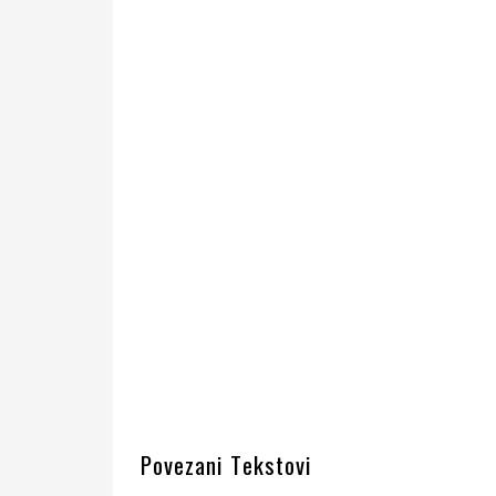
Povezani Tekstovi