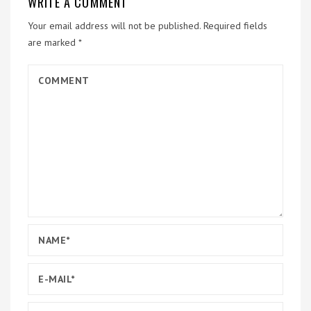
WRITE A COMMENT
Your email address will not be published.
Required fields
are marked
*