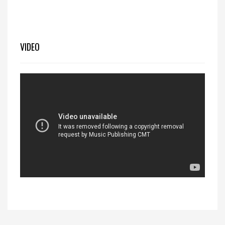
VIDEO