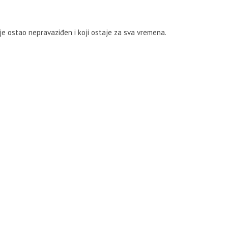
 je ostao nepravaziđen i koji ostaje za sva vremena.