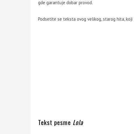
gde garantuje dobar provod.
Podsetite se teksta ovog velikog, starog hita, koji
Tekst pesme
Lola