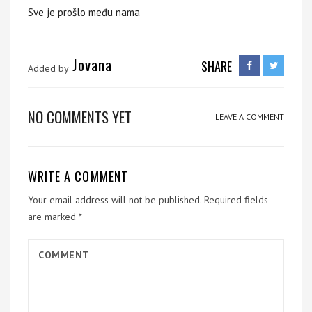
Sve je prošlo među nama
Jovana
SHARE
Added by
NO COMMENTS YET
LEAVE A COMMENT
WRITE A COMMENT
Your email address will not be published.
Required fields
are marked
*