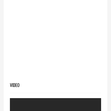
VIDEO