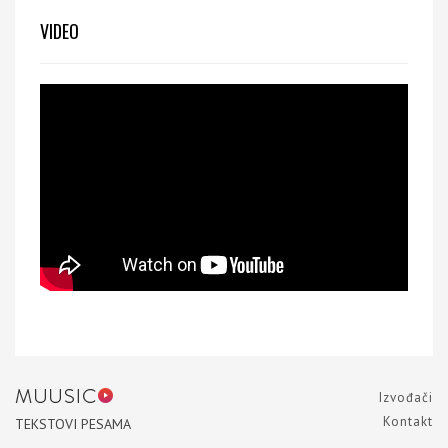
VIDEO
Izvođači
Kontakt
TEKSTOVI PESAMA