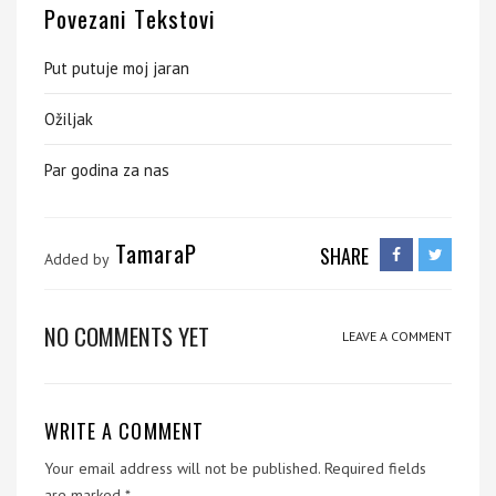
Povezani Tekstovi
Put putuje moj jaran
Ožiljak
Par godina za nas
TamaraP
SHARE
Added by
NO COMMENTS YET
LEAVE A COMMENT
WRITE A COMMENT
Your email address will not be published.
Required fields
are marked
*