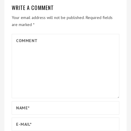
WRITE A COMMENT
Your email address will not be published.
Required fields
are marked
*