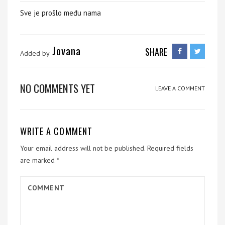
Sve je prošlo među nama
Jovana
SHARE
Added by
NO COMMENTS YET
LEAVE A COMMENT
WRITE A COMMENT
Your email address will not be published.
Required fields
are marked
*