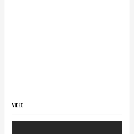
VIDEO