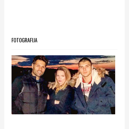
FOTOGRAFIJA