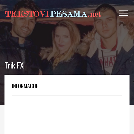
Trik FX
INFORMACIJE