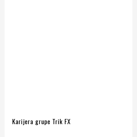
Karijera grupe Trik FX