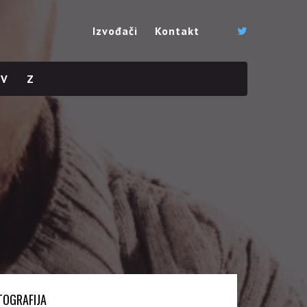
Izvođači
Kontakt
V
Z
TOGRAFIJA